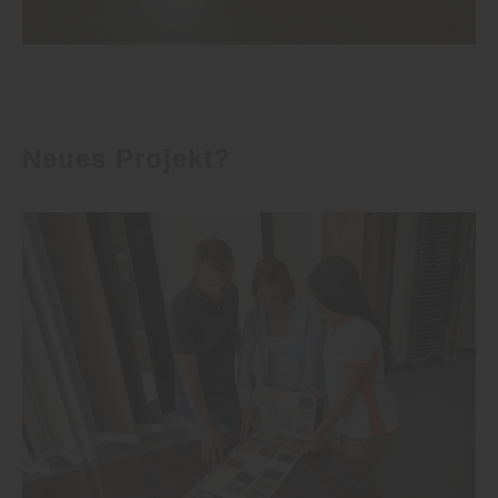
Neues Projekt?