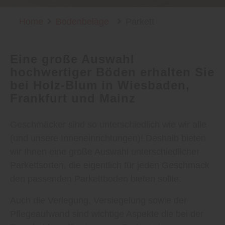
Home
Bodenbeläge
Parkett
Eine große Auswahl
hochwertiger Böden erhalten Sie
bei Holz-Blum in Wiesbaden,
Frankfurt und Mainz
Geschmäcker sind so unterschiedlich wie wir alle
(und unsere Inneneinrichtungen)! Deshalb bieten
wir Ihnen eine große Auswahl unterschiedlicher
Parkettsorten, die eigentlich für jeden Geschmack
den passenden Parkettboden bieten sollte.
Auch die Verlegung, Versiegelung sowie der
Pflegeaufwand sind wichtige Aspekte die bei der