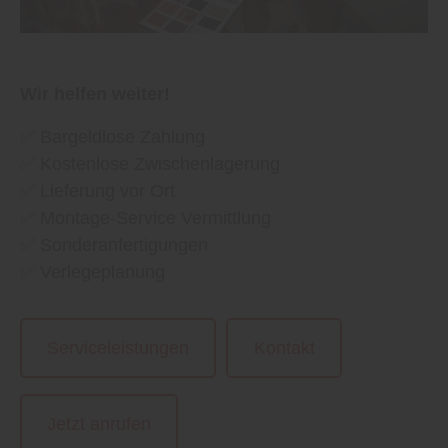
Wir helfen weiter!
✅
Bargeldlose Zahlung
✅
Kostenlose Zwischenlagerung
✅
Lieferung vor Ort
✅
Montage-Service Vermittlung
✅
Sonderanfertigungen
✅
Verlegeplanung
Serviceleistungen
Kontakt
Jetzt anrufen