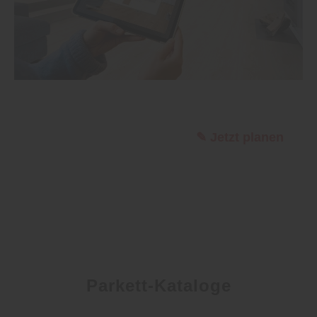
✎ Jetzt planen
Parkett-Kataloge