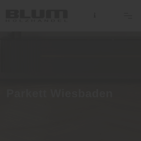
Parkett Wiesbaden