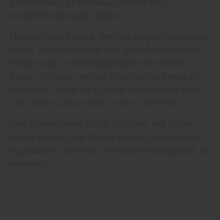
Entscheidung für ein neues Parkett eine
entscheidende Rolle spielen.
Hochwertiges Parkett, welches sorgsam versiegelt
wurde, verspricht einen geringen Pflegeaufwand.
Parkett zählt zu den langlebigen und robusten
Böden. Trotzdem ist eine regelmäßige Pflege zu
empfehlen, damit die Qualität und das Holz auch
nach vielen Jahren nicht an Wert verlieren.
Und Parkett ist ein echter Klassiker, seit Jahren
verlegt man es, um Räume optisch und materiell
aufzuwerten und ihnen eine warme Atmosphäre zu
verleihen.