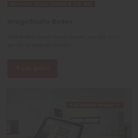
Heinrich Blum GmbH & Co. KG
designStudio Boden
Online den neuen Boden testen, bei uns auch
gerne mit eigenen Bildern.
✎ Los geht's
Fußböden testen ✓