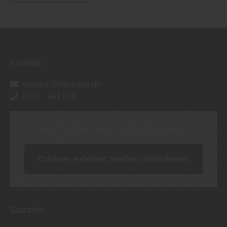
Kontakt:
verkauf@holzblum.de
0611 - 989 030
Inhalt blockiert, bitte Cookies akzeptieren!
Cookies externer Medien akzeptieren
Standort: