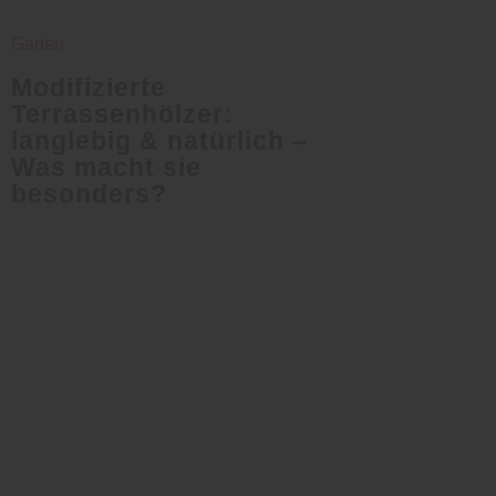
Garten
Modifizierte
Terrassenhölzer:
langlebig & natürlich –
Was macht sie
besonders?