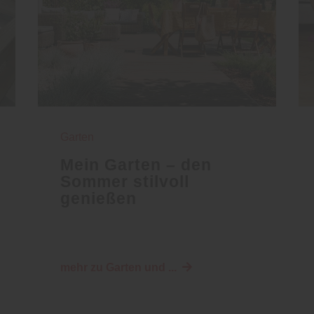
Garten
Mein Garten – den
Sommer stilvoll
genießen
mehr zu Garten und ...