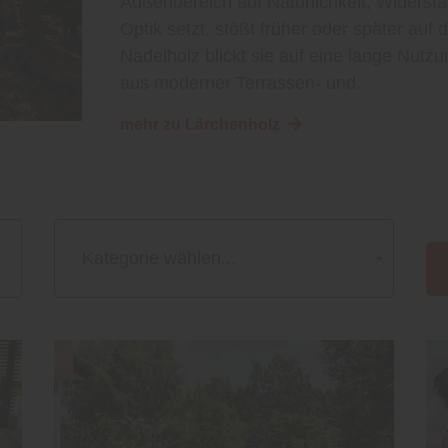
Außenbereich auf Natürlichkeit, Widersta
Optik setzt, stößt früher oder später auf
Nadelholz blickt sie auf eine lange Nutzu
aus moderner Terrassen- und…
mehr zu Lärchenholz
Kategorie wählen...