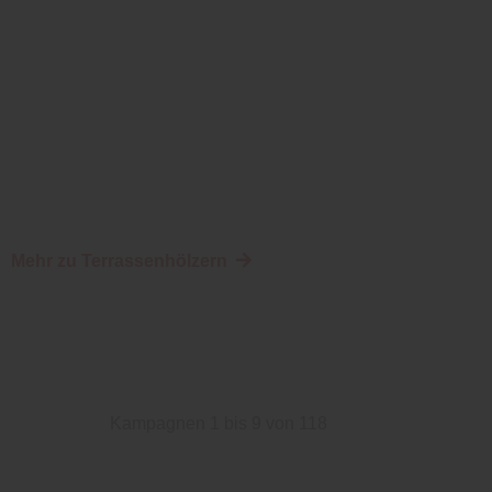
Mehr zu Terrassenhölzern
Kampagnen 1 bis 9 von 118