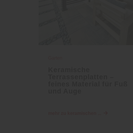
Garten
Keramische
Terrassenplatten –
feines Material für Fuß
und Auge
mehr zu keramischen ...