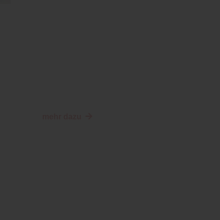
mehr dazu