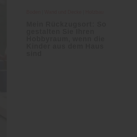
Boden
|
Wand und Decke
|
Holzbau
Mein Rückzugsort: So
gestalten Sie Ihren
Hobbyraum, wenn die
Kinder aus dem Haus
sind