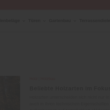
enbeläge
Türen
Gartenbau
Terrassendiel
Holz
|
Holzbau
Beliebte Holzarten im Foku
Holzarten unterscheiden sich nicht nur 
auch in ihren technischen Eigenschaften