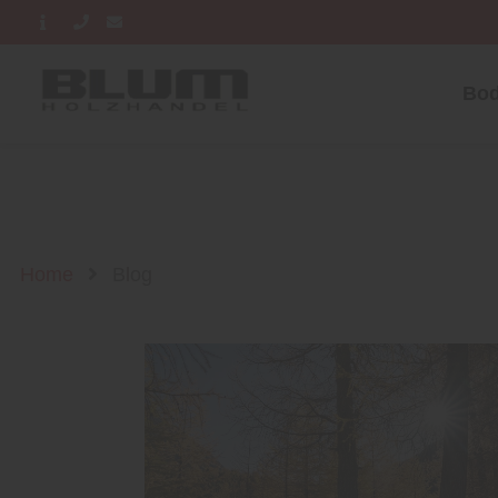
Bod
Home
Blog