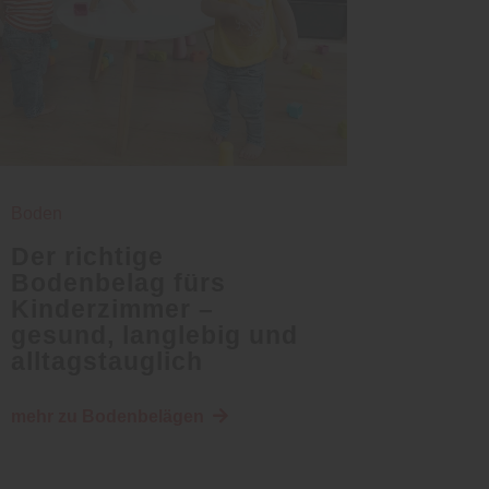
Boden
Der richtige
Bodenbelag fürs
Kinderzimmer –
gesund, langlebig und
alltagstauglich
mehr zu Bodenbelägen